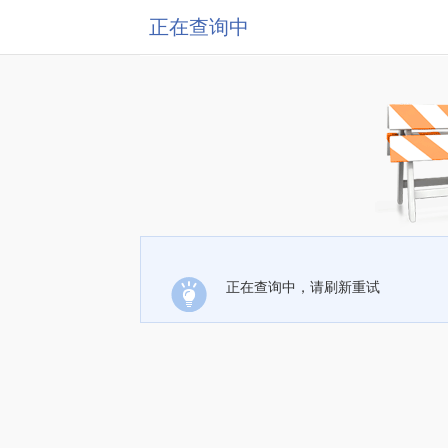
正在查询中
正在查询中，请刷新重试