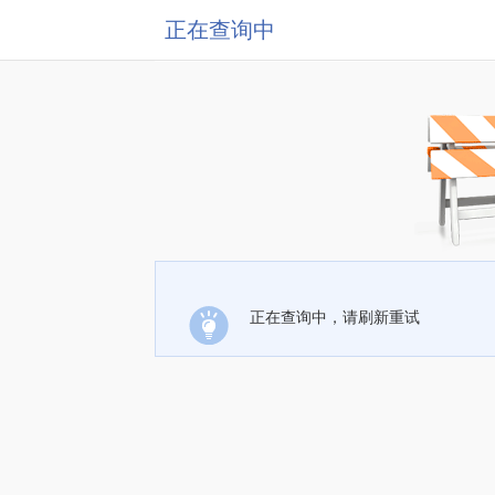
正在查询中
正在查询中，请刷新重试