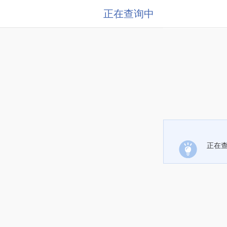
正在查询中
正在