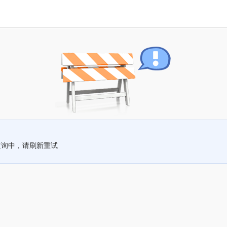
查询中，请刷新重试