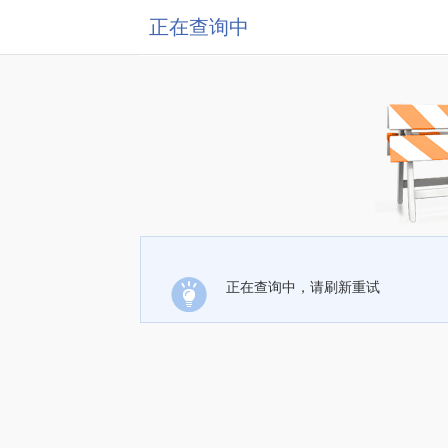
正在查询中
正在查询中，请刷新重试