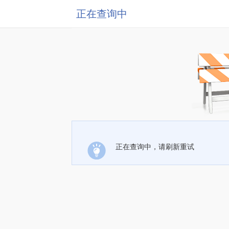
正在查询中
正在查询中，请刷新重试