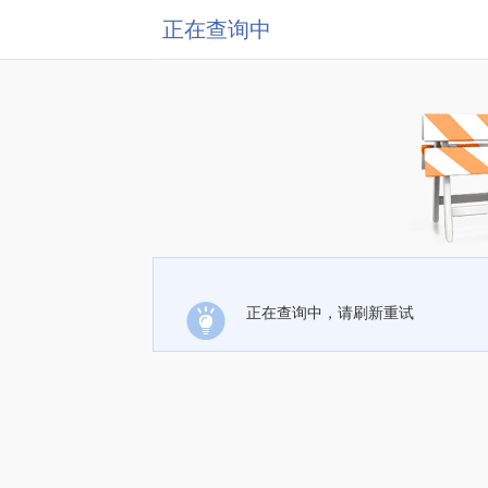
正在查询中
正在查询中，请刷新重试