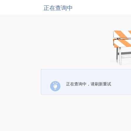
正在查询中
正在查询中，请刷新重试