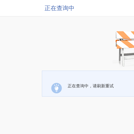
正在查询中
正在查询中，请刷新重试