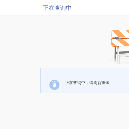
正在查询中
正在查询中，请刷新重试