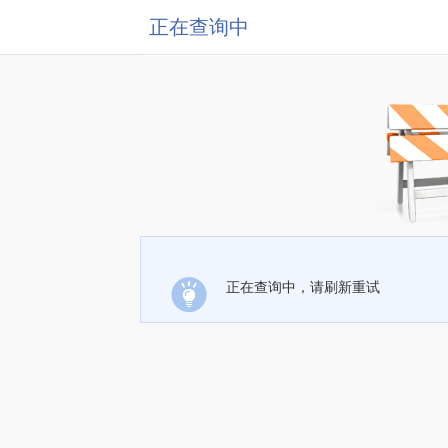
正在查询中
正在查询中，请刷新重试